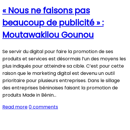
« Nous ne faisons pas
beaucoup de publicité » :
Moutawakilou Gounou
Se servir du digital pour faire la promotion de ses
produits et services est désormais l’un des moyens les
plus indiqués pour atteindre sa cible. C’est pour cette
raison que le marketing digital est devenu un outil
prioritaire pour plusieurs entreprises. Dans le sillage
des entreprises béninoises faisant la promotion de
produits Made in Bénin…
Read more
0 comments