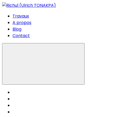
Travaux
A propos
Blog
Contact