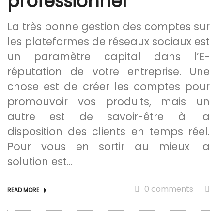
professionnel
La très bonne gestion des comptes sur
les plateformes de réseaux sociaux est
un paramètre capital dans l’E-
réputation de votre entreprise. Une
chose est de créer les comptes pour
promouvoir vos produits, mais un
autre est de savoir-être à la
disposition des clients en temps réel.
Pour vous en sortir au mieux la
solution est…
0 comments
READ MORE