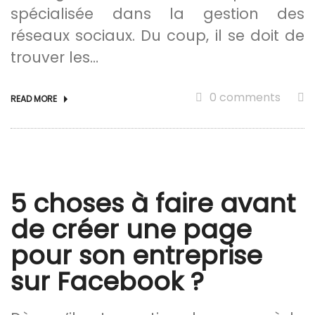
spécialisée dans la gestion des
réseaux sociaux. Du coup, il se doit de
trouver les…
0 comments
READ MORE
5 choses à faire avant
de créer une page
pour son entreprise
sur Facebook ?