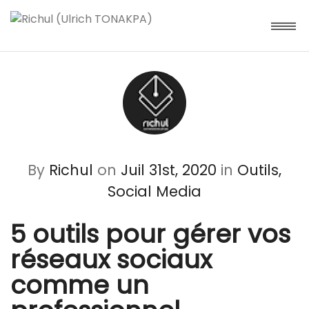
By
Richul
on
Juil 31st, 2020
in
Outils,
Social Media
5 outils pour gérer vos
réseaux sociaux
comme un