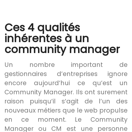
Ces 4 qualités
inhérentes à un
community manager
Un nombre important de
gestionnaires d’entreprises ignore
encore aujourd’hui ce qu’est un
Community Manager. Ils ont surement
raison puisqu’il s’agit de l’un des
nouveaux métiers que le web propulse
en ce moment. Le Community
Manager ou CM est une personne