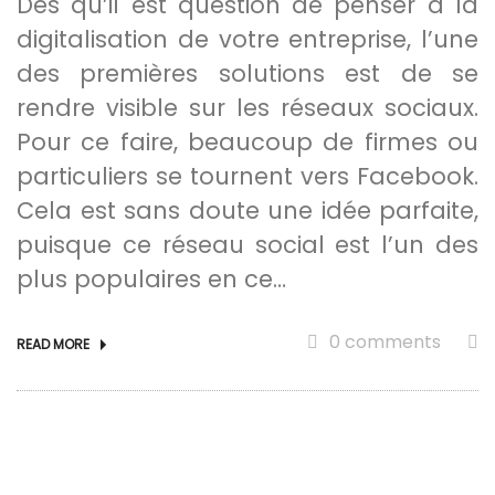
Dès qu’il est question de penser à la
digitalisation de votre entreprise, l’une
des premières solutions est de se
rendre visible sur les réseaux sociaux.
Pour ce faire, beaucoup de firmes ou
particuliers se tournent vers Facebook.
Cela est sans doute une idée parfaite,
puisque ce réseau social est l’un des
plus populaires en ce…
0 comments
READ MORE